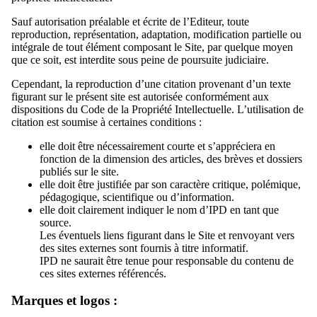
Sauf autorisation préalable et écrite de l’Editeur, toute
reproduction, représentation, adaptation, modification partielle ou
intégrale de tout élément composant le Site, par quelque moyen
que ce soit, est interdite sous peine de poursuite judiciaire.
Cependant, la reproduction d’une citation provenant d’un texte
figurant sur le présent site est autorisée conformément aux
dispositions du Code de la Propriété Intellectuelle. L’utilisation de
citation est soumise à certaines conditions :
elle doit être nécessairement courte et s’appréciera en
fonction de la dimension des articles, des brèves et dossiers
publiés sur le site.
elle doit être justifiée par son caractère critique, polémique,
pédagogique, scientifique ou d’information.
elle doit clairement indiquer le nom d’IPD en tant que
source.
Les éventuels liens figurant dans le Site et renvoyant vers
des sites externes sont fournis à titre informatif.
IPD ne saurait être tenue pour responsable du contenu de
ces sites externes référencés.
Marques et logos :