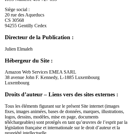
Siège social :
20 rue des Aqueducs
CS 30568
94255 Gentilly Cedex
Directeur de la Publication :
Julien Elmaleh
Hébergeur du Site :
Amazon Web Services EMEA SARL
38 avenue John F. Kennedy, L-1885 Luxembourg
Luxembourg
Droits d’auteur – Liens vers des sites externes :
Tous les éléments figurant sur le présent Site internet (images
fixes, images animées, bases de données, marques, illustrations,
logos, dessins, modèles, mise en page, documents
téléchargeables) sont protégés en tant qu’œuvres de l’esprit par la
législation française et internationale sur le droit d’auteur et la
propriété intellectuelle.