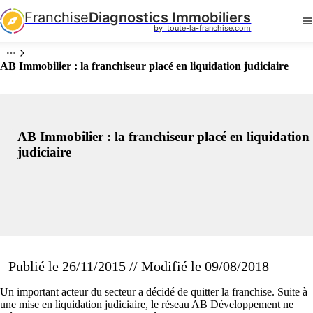
Franchise
Diagnostics Immobiliers
by  toute-la-franchise.com
AB Immobilier : la franchiseur placé en liquidation judiciaire
AB Immobilier : la franchiseur placé en liquidation
judiciaire
Publié le 26/11/2015 // Modifié le 09/08/2018
Un important acteur du secteur a décidé de quitter la franchise. Suite à
une mise en liquidation judiciaire, le réseau AB Développement ne