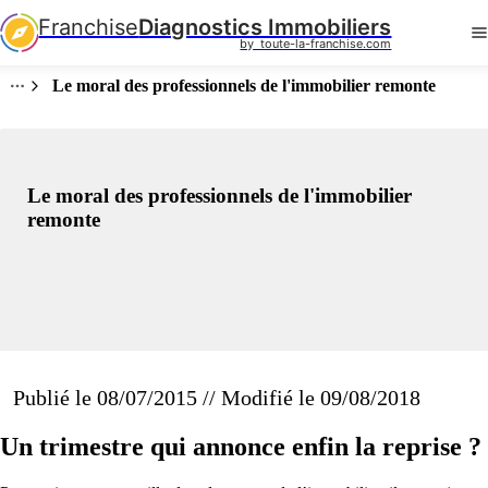
Franchise
Diagnostics Immobiliers
by  toute-la-franchise.com
Le moral des professionnels de l'immobilier remonte
Le moral des professionnels de l'immobilier
remonte
Publié le 08/07/2015 // Modifié le 09/08/2018
Un trimestre qui annonce enfin la reprise ?