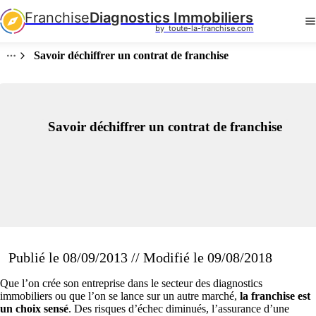
Franchise
Diagnostics Immobiliers
by  toute-la-franchise.com
Savoir déchiffrer un contrat de franchise
Savoir déchiffrer un contrat de franchise
Publié le 08/09/2013 // Modifié le 09/08/2018
Que l’on crée son entreprise dans le secteur des diagnostics
immobiliers ou que l’on se lance sur un autre marché,
la franchise est
un choix sensé
. Des risques d’échec diminués, l’assurance d’une