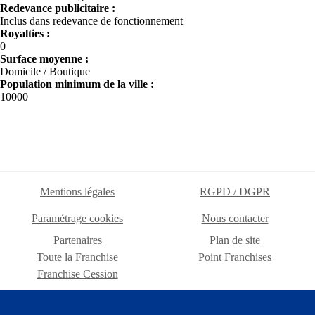
Redevance publicitaire :
Inclus dans redevance de fonctionnement
Royalties :
0
Surface moyenne :
Domicile / Boutique
Population minimum de la ville :
10000
Mentions légales
RGPD / DGPR
Paramétrage cookies
Nous contacter
Partenaires
Plan de site
Toute la Franchise
Point Franchises
Franchise Cession