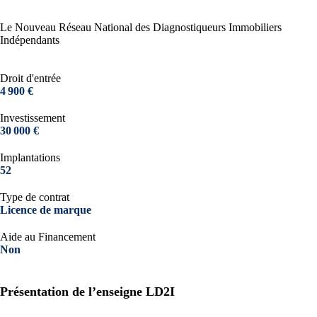
Le Nouveau Réseau National des Diagnostiqueurs Immobiliers
Indépendants
Droit d'entrée
4 900 €
Investissement
30 000 €
Implantations
52
Type de contrat
Licence de marque
Aide au Financement
Non
Présentation de l’enseigne LD2I