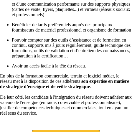
et d'une communication performante sur des supports physiques
(cartes de visite, flyers, plaquettes...) et virtuels (réseaux sociaux
et professionnels)
Bénéficier de tarifs préférentiels auprès des principaux
fournisseurs de matériel professionnel et organisme de formation
Pouvoir compter sur des outils d’assistance et de formation en
continu, supports mis à jours régulièrement, guide technique des
formations, outils de validation et d’entretien des connaissances,
préparation à la certification…
Avoir un accès facile à la tête du réseau.
En plus de la formation commerciale, terrain et logiciel métier, le
réseau met à la disposition de ces adhérents
son expertise en matière
de stratégie d’enseigne et de veille stratégique
.
De leur côté, les candidats à l'intégration du réseau doivent adhérer aux
valeurs de l'enseigne (entraide, convivialité et professionnalisme),
justifier de compétences techniques et commerciales, tout en ayant un
réel sens du service.