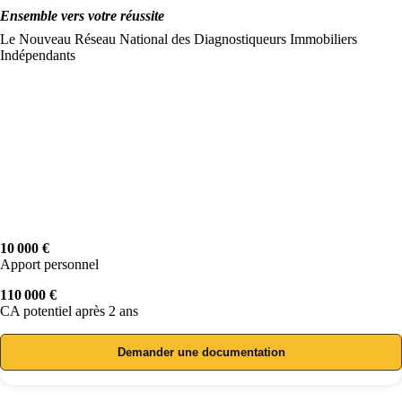
Ensemble vers votre réussite
Le Nouveau Réseau National des Diagnostiqueurs Immobiliers
Indépendants
10 000 €
Apport personnel
110 000 €
CA potentiel après 2 ans
Demander une documentation