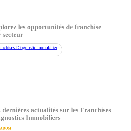
lorez les opportunités de franchise
 secteur
anchises Diagnostic Immobilier
 dernières actualités sur les Franchises
gnostics Immobiliers
GADOM