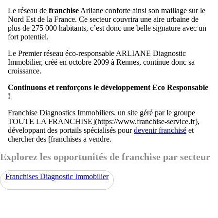
Le réseau de
franchise
Arliane conforte ainsi son maillage sur le
Nord Est de la France. Ce secteur couvrira une aire urbaine de
plus de 275 000 habitants, c’est donc une belle signature avec un
fort potentiel.
Le Premier réseau éco-responsable ARLIANE Diagnostic
Immobilier, créé en octobre 2009 à Rennes, continue donc sa
croissance.
Continuons et renforçons le développement Eco Responsable
!
Franchise Diagnostics Immobiliers, un site géré par le groupe
TOUTE LA FRANCHISE](https://www.franchise-service.fr),
développant des portails spécialisés pour
devenir franchisé
et
chercher des [franchises a vendre.
Explorez les opportunités de franchise par secteur
Franchises Diagnostic Immobilier