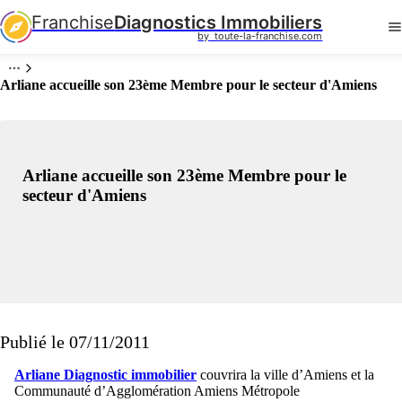
Franchise
Diagnostics Immobiliers
by  toute-la-franchise.com
Arliane accueille son 23ème Membre pour le secteur d'Amiens
Arliane accueille son 23ème Membre pour le
secteur d'Amiens
Publié le 07/11/2011
Arliane Diagnostic immobilier
couvrira la ville d’Amiens et la
Communauté d’Agglomération Amiens Métropole