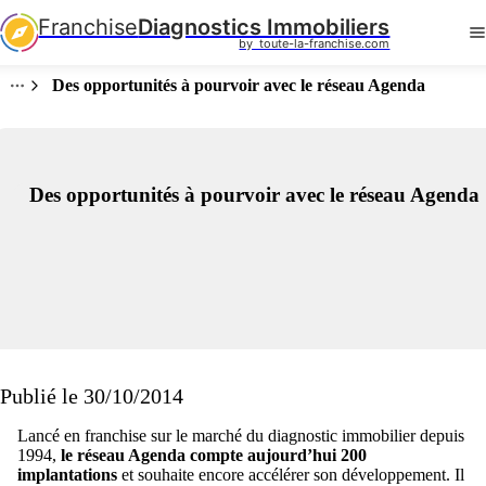
Franchise
Diagnostics Immobiliers
by  toute-la-franchise.com
Des opportunités à pourvoir avec le réseau Agenda
Des opportunités à pourvoir avec le réseau Agenda
Publié le 30/10/2014
Lancé en franchise sur le marché du diagnostic immobilier depuis
1994,
le réseau Agenda compte aujourd’hui 200
implantations
et souhaite encore accélérer son développement. Il