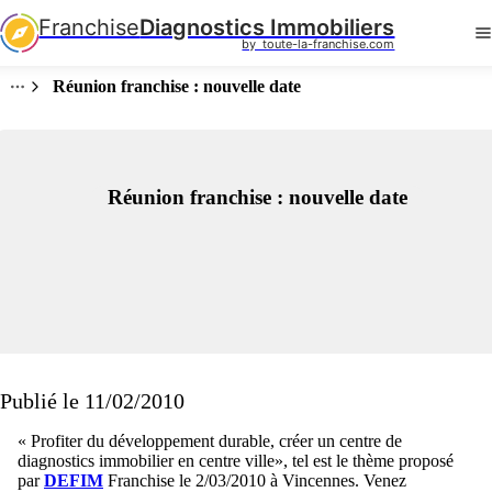
Franchise
Diagnostics Immobiliers
by  toute-la-franchise.com
Réunion franchise : nouvelle date
Réunion franchise : nouvelle date
Publié le 11/02/2010
« Profiter du développement durable, créer un centre de
diagnostics immobilier en centre ville», tel est le thème proposé
par
DEFIM
Franchise le 2/03/2010 à Vincennes. Venez