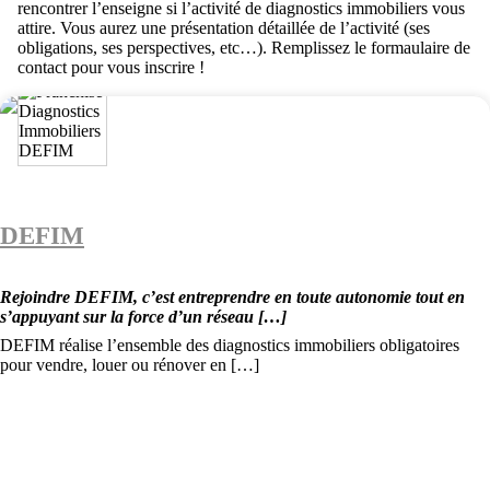
rencontrer l’enseigne si l’activité de diagnostics immobiliers vous
attire. Vous aurez une présentation détaillée de l’activité (ses
obligations, ses perspectives, etc…). Remplissez le formaulaire de
contact pour vous inscrire !
DEFIM
Rejoindre DEFIM, c’est entreprendre en toute autonomie tout en
s’appuyant sur la force d’un réseau […]
DEFIM réalise l’ensemble des diagnostics immobiliers obligatoires
pour vendre, louer ou rénover en […]